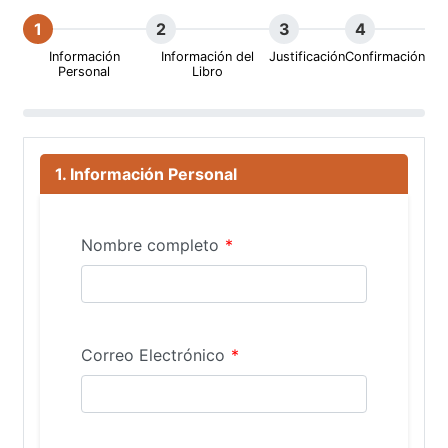
1
2
3
4
Información
Información del
Justificación
Confirmación
Personal
Libro
1. Información Personal
Nombre completo
*
Correo Electrónico
*