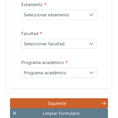
Estamento
*
Seleccionar estamento
Facultad
*
Seleccionar facultad
Programa académico
*
Programa académico
Siguiente
Limpiar Formulario