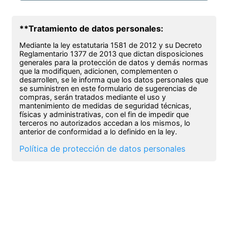
**Tratamiento de datos personales:
Mediante la ley estatutaria 1581 de 2012 y su Decreto
Reglamentario 1377 de 2013 que dictan disposiciones
generales para la protección de datos y demás normas
que la modifiquen, adicionen, complementen o
desarrollen, se le informa que los datos personales que
se suministren en este formulario de sugerencias de
compras, serán tratados mediante el uso y
mantenimiento de medidas de seguridad técnicas,
físicas y administrativas, con el fin de impedir que
terceros no autorizados accedan a los mismos, lo
anterior de conformidad a lo definido en la ley.
Política de protección de datos personales