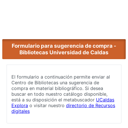
Formulario para sugerencia de compra -
Bibliotecas Universidad de Caldas
El formulario a continuación permite enviar al
Centro de Bibliotecas una sugerencia de
compra en material bibliográfico. Si desea
buscar en todo nuestro catálogo disponible,
está a su disposición el metabuscador
UCaldas
Explora
o visitar nuestro
directorio de Recursos
digitales