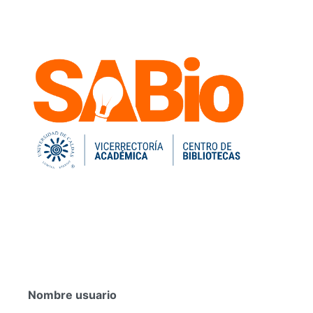
Nombre usuario